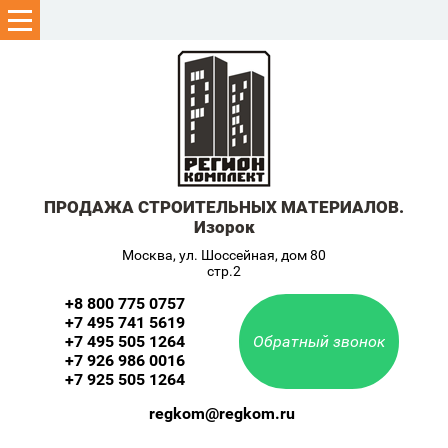
ПРОДАЖА СТРОИТЕЛЬНЫХ МАТЕРИАЛОВ.
Изорок
Москва, ул. Шоссейная, дом 80
стр.2
+8 800 775 0757
+7 495 741 5619
+7 495 505 1264
Обратный звонок
+7 926 986 0016
+7 925 505 1264
regkom@regkom.ru