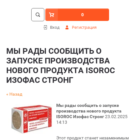
0
Вход
Регистрация
МЫ РАДЫ СООБЩИТЬ О
ЗАПУСКЕ ПРОИЗВОДСТВА
НОВОГО ПРОДУКТА ISOROC
ИЗОФАС СТРОНГ
« Назад
Мы рады сообщить о запуске
производства нового продукта
ISOROC Изофас Стронг
23.02.2025
14:13
Этот продукт станет незаменимым