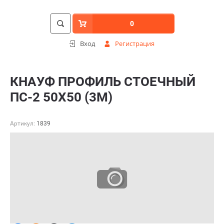
0
Вход
Регистрация
КНАУФ ПРОФИЛЬ СТОЕЧНЫЙ
ПС-2 50Х50 (3М)
Артикул:
1839