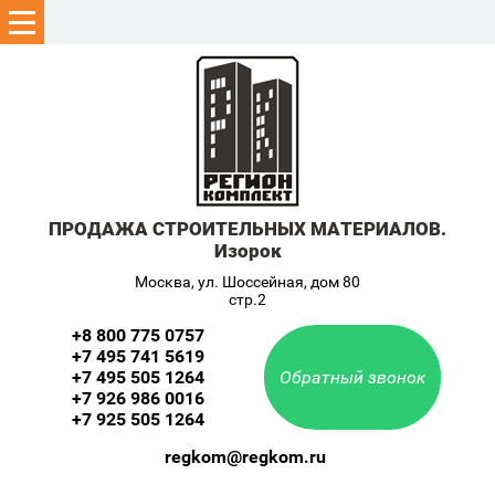
ПРОДАЖА СТРОИТЕЛЬНЫХ МАТЕРИАЛОВ.
Изорок
Москва, ул. Шоссейная, дом 80
стр.2
+8 800 775 0757
+7 495 741 5619
+7 495 505 1264
Обратный звонок
+7 926 986 0016
+7 925 505 1264
regkom@regkom.ru