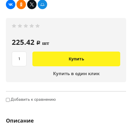
225.42
a
шт
Купить
Купить в один клик
Добавить к сравнению
Описание