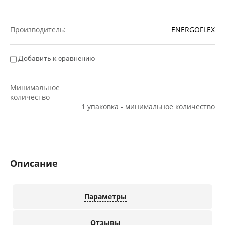
Производитель:
ENERGOFLEX
Добавить к сравнению
Минимальное
количество
1 упаковка - минимальное количество
Все параметры
Описание
Параметры
Отзывы