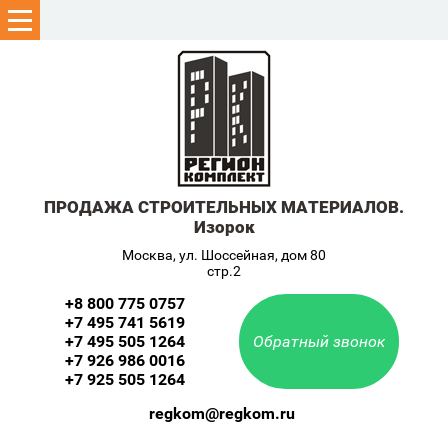
ПРОДАЖА СТРОИТЕЛЬНЫХ МАТЕРИАЛОВ.
Изорок
Москва, ул. Шоссейная, дом 80
стр.2
+8 800 775 0757
+7 495 741 5619
+7 495 505 1264
Обратный звонок
+7 926 986 0016
+7 925 505 1264
regkom@regkom.ru