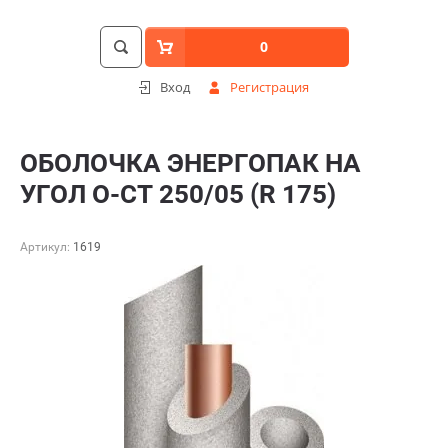
0
Вход
Регистрация
ОБОЛОЧКА ЭНЕРГОПАК НА
УГОЛ О-СТ 250/05 (R 175)
Артикул:
1619