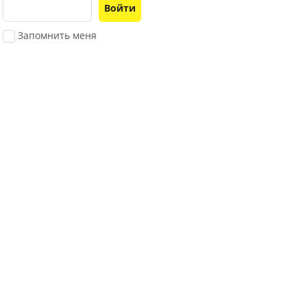
Войти
Запомнить меня
Регистрация