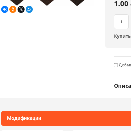
1.00
Купить
Добав
Опис
Модификации