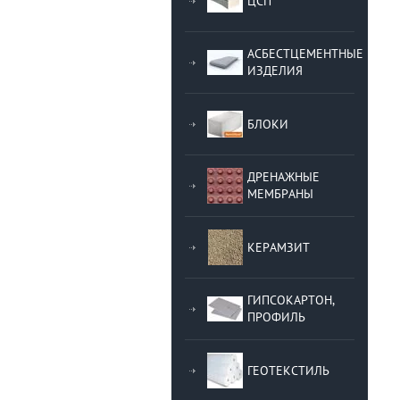
ЦСП
АСБЕСТЦЕМЕНТНЫЕ
ИЗДЕЛИЯ
БЛОКИ
ДРЕНАЖНЫЕ
МЕМБРАНЫ
КЕРАМЗИТ
ГИПСОКАРТОН,
ПРОФИЛЬ
ГЕОТЕКСТИЛЬ