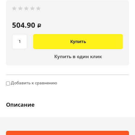
504.90
a
Купить
Купить в один клик
Добавить к сравнению
Описание