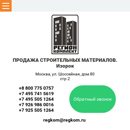
ПРОДАЖА СТРОИТЕЛЬНЫХ МАТЕРИАЛОВ.
Изорок
Москва, ул. Шоссейная, дом 80
стр.2
+8 800 775 0757
+7 495 741 5619
+7 495 505 1264
Обратный звонок
+7 926 986 0016
+7 925 505 1264
regkom@regkom.ru