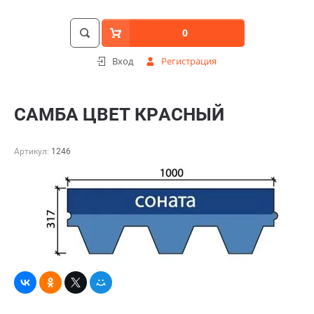
0
Вход
Регистрация
САМБА ЦВЕТ КРАСНЫЙ
Артикул:
1246