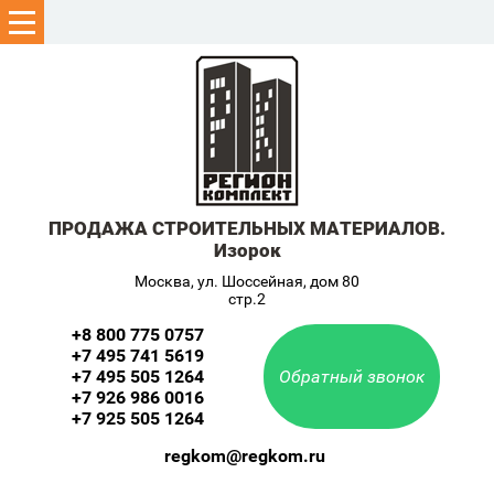
ПРОДАЖА СТРОИТЕЛЬНЫХ МАТЕРИАЛОВ.
Изорок
Москва, ул. Шоссейная, дом 80
стр.2
+8 800 775 0757
+7 495 741 5619
+7 495 505 1264
Обратный звонок
+7 926 986 0016
+7 925 505 1264
regkom@regkom.ru