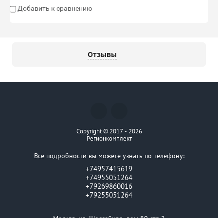
Добавить к сравнению
Отзывы
Copyright © 2017 - 2026
Регионкомплект
Все подробности вы можете узнать по телефону:
+74957415619
+74955051264
+79269860016
+79255051264