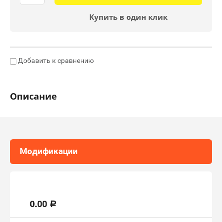
Купить в один клик
Добавить к сравнению
Описание
Модификации
СТРОЙБРИГ ЦЕМЕРИН FC20
0.00
a