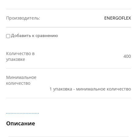
Производитель:
ENERGOFLEX
Добавить к сравнению
Количество в
400
упаковке
Минимальное
количество
1 упаковка - минимальное количество
Все параметры
Описание