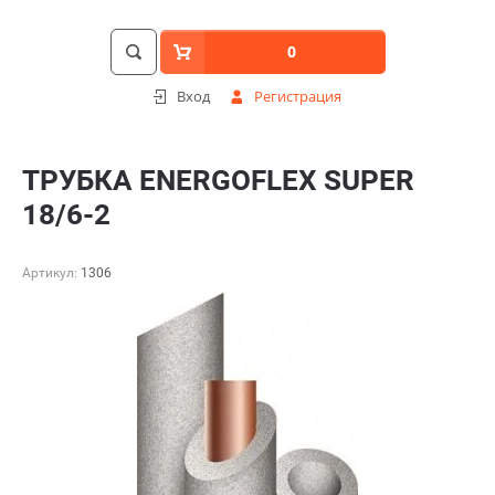
0
Вход
Регистрация
ТРУБКА ENERGOFLEX SUPER
18/6-2
Артикул:
1306