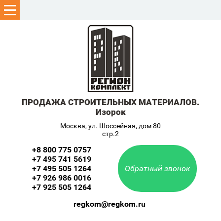
ПРОДАЖА СТРОИТЕЛЬНЫХ МАТЕРИАЛОВ.
Изорок
Москва, ул. Шоссейная, дом 80
стр.2
+8 800 775 0757
+7 495 741 5619
+7 495 505 1264
Обратный звонок
+7 926 986 0016
+7 925 505 1264
regkom@regkom.ru