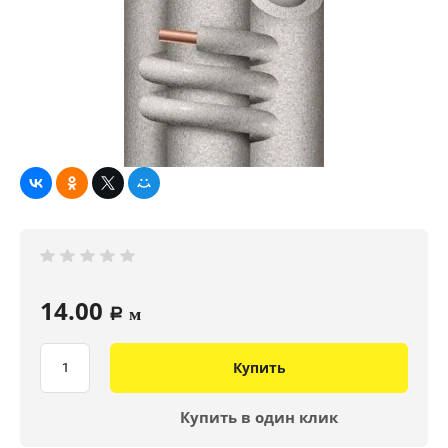
14.00
a
м
Купить
Купить в один клик