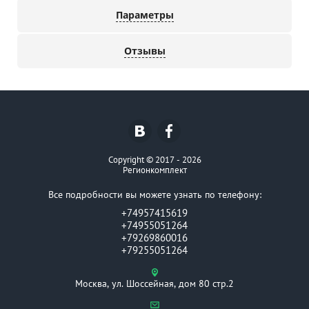
Параметры
Отзывы
Copyright © 2017 - 2026
Регионкомплект
Все подробности вы можете узнать по телефону:
+74957415619
+74955051264
+79269860016
+79255051264
Москва, ул. Шоссейная, дом 80 стр.2