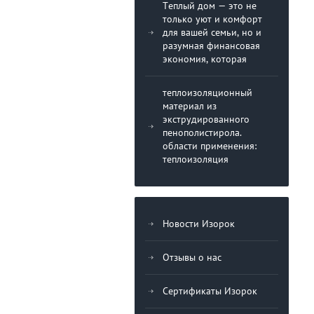
Теплый дом — это не
только уют и комфорт
для вашей семьи, но и
разумная финансовая
экономия, которая
теплоизоляционный
материал из
экструдированного
пенополистирола.
области применения:
теплоизоляция
Новости Изорок
Отзывы о нас
Сертификаты Изорок