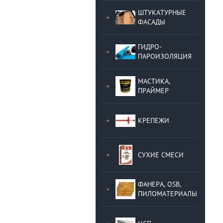
ШТУКАТУРНЫЕ
ФАСАДЫ
ГИДРО-
ПАРОИЗОЛЯЦИЯ
МАСТИКА,
ПРАЙМЕР
КРЕПЕЖИ
СУХИЕ СМЕСИ
ФАНЕРА, OSB,
ПИЛОМАТЕРИАЛЫ