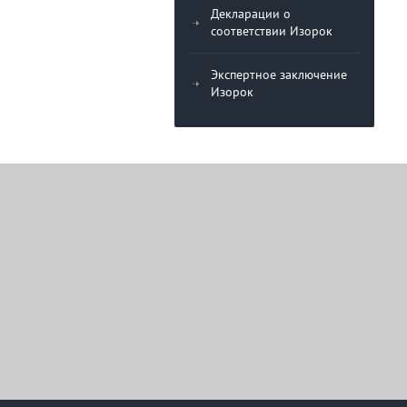
Декларации о
соответствии Изорок
Экспертное заключение
Изорок