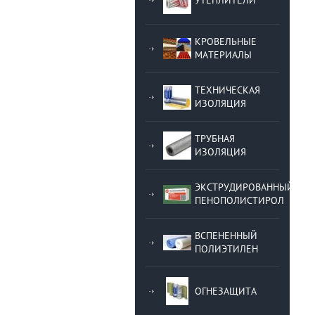
КРОВЕЛЬНЫЕ
МАТЕРИАЛЫ
ТЕХНИЧЕСКАЯ
ИЗОЛЯЦИЯ
ТРУБНАЯ
ИЗОЛЯЦИЯ
ЭКСТРУДИРОВАННЫЙ
ПЕНОПОЛИСТИРОЛ
ВСПЕНЕННЫЙ
ПОЛИЭТИЛЕН
ОГНЕЗАЩИТА