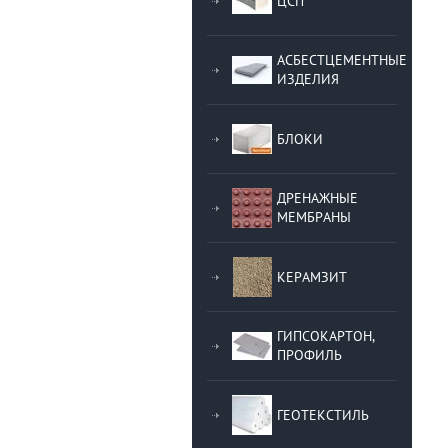
ЦСП
АСБЕСТЦЕМЕНТНЫЕ
ИЗДЕЛИЯ
БЛОКИ
ДРЕНАЖНЫЕ
МЕМБРАНЫ
КЕРАМЗИТ
ГИПСОКАРТОН,
ПРОФИЛЬ
ГЕОТЕКСТИЛЬ