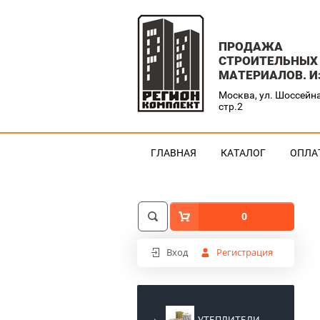
ПРОДАЖА
СТРОИТЕЛЬНЫХ
МАТЕРИАЛОВ. И
Москва, ул. Шоссейна
стр.2
ГЛАВНАЯ
КАТАЛОГ
ОПЛА
0
Вход
Регистрация
УТЕПЛИТЕЛИ