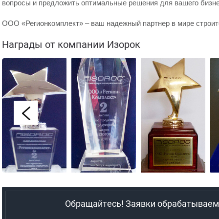
вопросы и предложить оптимальные решения для вашего бизнес
ООО «Регионкомплект» – ваш надежный партнер в мире строи
Награды от компании Изорок
Обращайтесь! Заявки обрабатываем