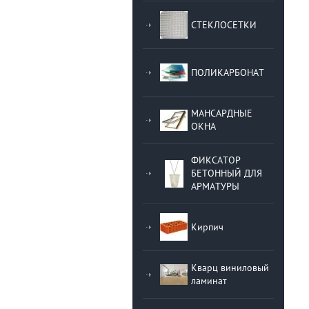
СТЕКЛОСЕТКИ
ПОЛИКАРБОНАТ
МАНСАРДНЫЕ
ОКНА
ФИКСАТОР
БЕТОННЫЙ ДЛЯ
АРМАТУРЫ
Кирпич
Кварц виниловый
ламинат