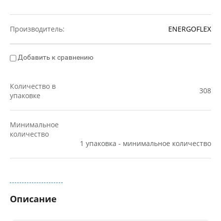
Производитель:
ENERGOFLEX
Добавить к сравнению
Количество в
308
упаковке
Минимальное
количество
1 упаковка - минимальное количество
Все параметры
Описание