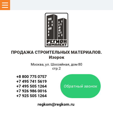
ПРОДАЖА СТРОИТЕЛЬНЫХ МАТЕРИАЛОВ.
Изорок
Москва, ул. Шоссейная, дом 80
стр.2
+8 800 775 0757
+7 495 741 5619
+7 495 505 1264
Обратный звонок
+7 926 986 0016
+7 925 505 1264
regkom@regkom.ru