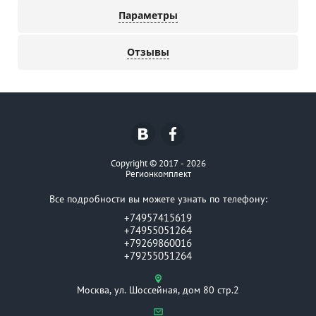
Параметры
Отзывы
Copyright © 2017 - 2026
Регионкомплект
Все подробности вы можете узнать по телефону:
+74957415619
+74955051264
+79269860016
+79255051264
Москва, ул. Шоссейная, дом 80 стр.2