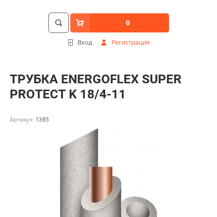
0
Вход
Регистрация
ТРУБКА ENERGOFLEX SUPER
PROTECT K 18/4-11
Артикул:
1385